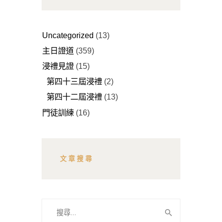
Uncategorized
(13)
主日證道
(359)
浸禮見證
(15)
第四十三屆浸禮
(2)
第四十二屆浸禮
(13)
門徒訓練
(16)
文章搜尋
搜
尋