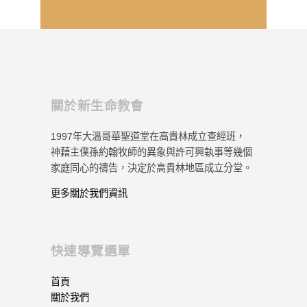
關於新生命教會
1997年大溫哥華聖道堂在高貴林成立查經班，
神藉主僕孫約翰牧師的異象與許可興執事等幾個
家庭同心的禱告，決定於高貴林地區成立分堂。
更多關於我們資訊
快速導覽選單
首頁
關於我們