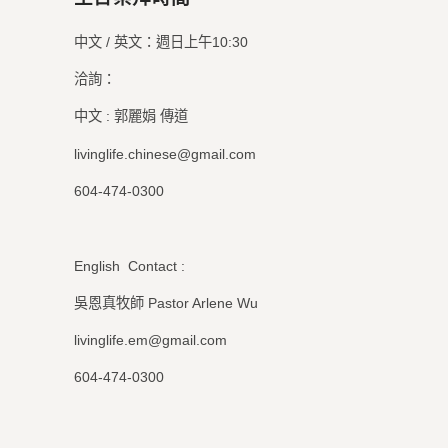
中文 / 英文：週日上午10:30
洽詢：
中文 : 郭麗娟 傳道
livinglife.chinese@gmail.com
604-474-0300
English Contact :
吳恩真牧師 Pastor Arlene Wu
livinglife.em@gmail.com
604-474-0300