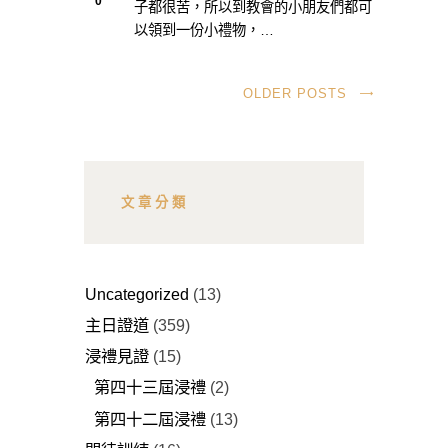
0
子都很苦，所以到教會的小朋友們都可
以領到一份小禮物，…
OLDER POSTS
文章分類
Uncategorized
(13)
主日證道
(359)
浸禮見證
(15)
第四十三屆浸禮
(2)
第四十二屆浸禮
(13)