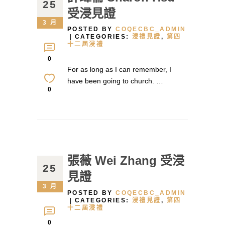
25
受浸見證
3 月
POSTED BY
COQECBC_ADMIN
CATEGORIES:
浸禮見證
,
第四
十二屆浸禮
0
For as long as I can remember, I
have been going to church. …
0
張薇 Wei Zhang 受浸
25
見證
3 月
POSTED BY
COQECBC_ADMIN
CATEGORIES:
浸禮見證
,
第四
十二屆浸禮
0