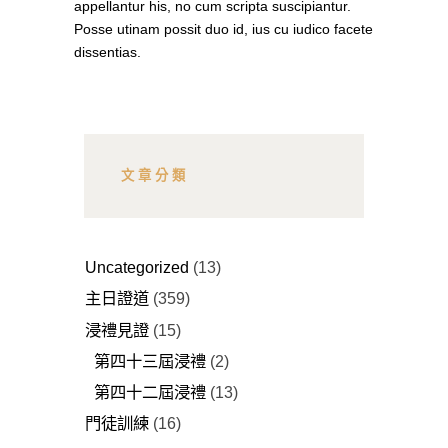
appellantur his, no cum scripta suscipiantur.
Posse utinam possit duo id, ius cu iudico facete
dissentias.
文章分類
Uncategorized
(13)
主日證道
(359)
浸禮見證
(15)
第四十三屆浸禮
(2)
第四十二屆浸禮
(13)
門徒訓練
(16)