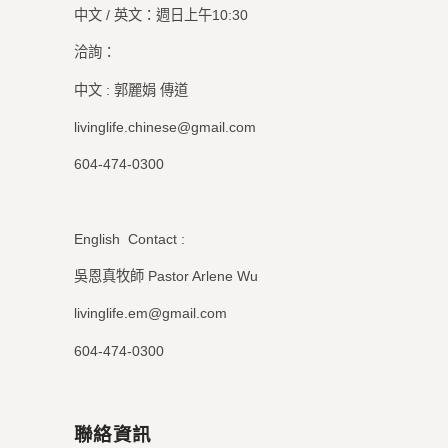
中文 / 英文：週日上午10:30
洽詢：
中文 : 郭麗娟 傳道
livinglife.chinese@gmail.com
604-474-0300
English Contact :
吳恩真牧師 Pastor Arlene Wu
livinglife.em@gmail.com
604-474-0300
聯絡資訊