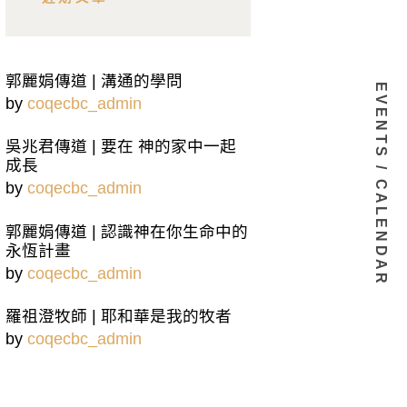
郭麗娟傳道 | 溝通的學問
EVENTS / CALENDAR
by
coqecbc_admin
吳兆君傳道 | 要在 神的家中一起
成長
by
coqecbc_admin
郭麗娟傳道 | 認識神在你生命中的
永恆計畫
by
coqecbc_admin
羅祖澄牧師 | 耶和華是我的牧者
by
coqecbc_admin