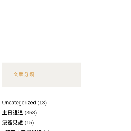
文章分類
Uncategorized
(13)
主日證道
(358)
浸禮見證
(15)