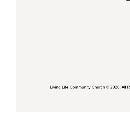
Living Life Community Church
© 2026. All 