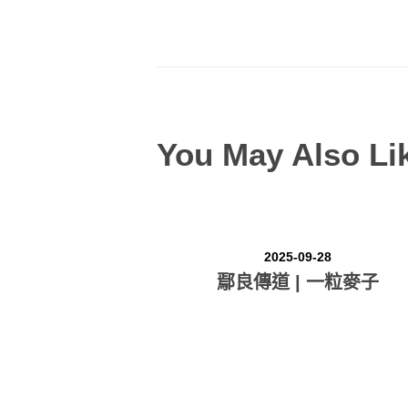
You May Also Li
2025-09-28
鄢良傳道 | 一粒麥子