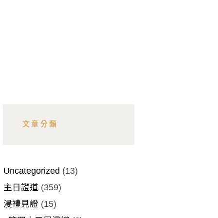
文章分類
Uncategorized
(13)
主日證道
(359)
浸禮見證
(15)