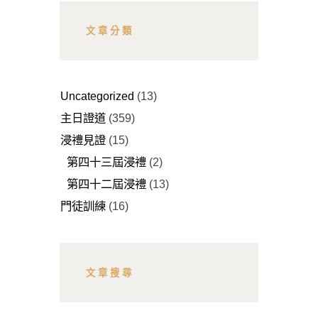
文章分類
Uncategorized
(13)
主日證道
(359)
浸禮見證
(15)
第四十三屆浸禮
(2)
第四十二屆浸禮
(13)
門徒訓練
(16)
文章搜尋