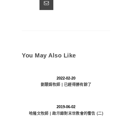
You May Also Like
2022-02-20
劉慧娟牧師 | 已經得勝有餘了
2019-06-02
哈隆文牧師 | 啟示錄對末世教會的警告 (二)