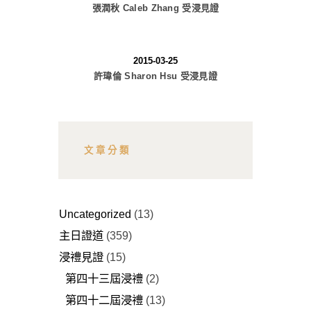
張潤秋 Caleb Zhang 受浸見證
2015-03-25
許瑋倫 Sharon Hsu 受浸見證
文章分類
Uncategorized
(13)
主日證道
(359)
浸禮見證
(15)
第四十三屆浸禮
(2)
第四十二屆浸禮
(13)