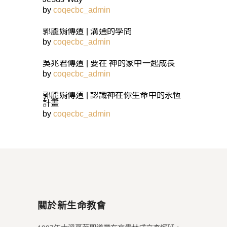
by
coqecbc_admin
郭麗娟傳道 | 溝通的學問
by
coqecbc_admin
吳兆君傳道 | 要在 神的家中一起成長
by
coqecbc_admin
郭麗娟傳道 | 認識神在你生命中的永恆
計畫
by
coqecbc_admin
關於新生命教會