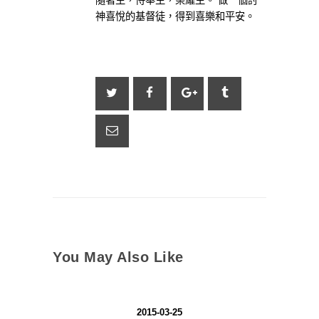
神喜悅的基督徒，得到喜樂和平安。
You May Also Like
2015-03-25