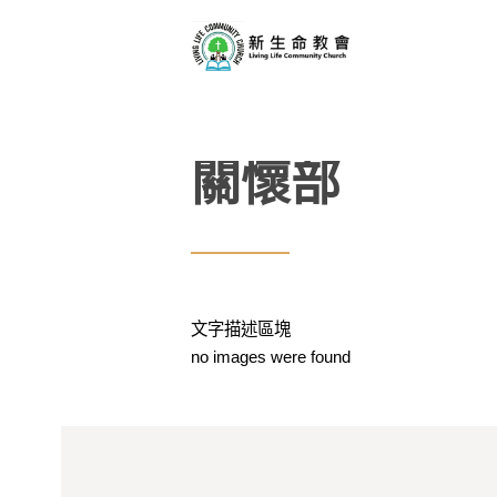
關懷部
文字描述區塊
no images were found