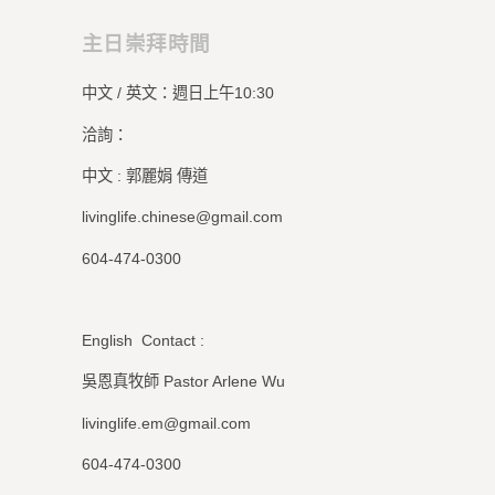
主日崇拜時間
中文 / 英文：週日上午10:30
洽詢：
中文 : 郭麗娟 傳道
livinglife.chinese@gmail.com
604-474-0300
English Contact :
吳恩真牧師 Pastor Arlene Wu
livinglife.em@gmail.com
604-474-0300