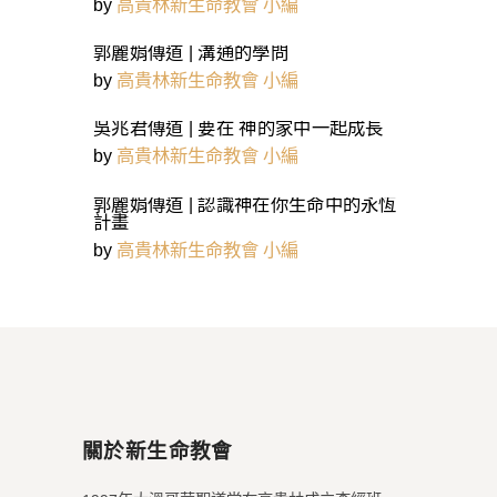
by
高貴林新生命教會 小編
郭麗娟傳道 | 溝通的學問
by
高貴林新生命教會 小編
吳兆君傳道 | 要在 神的家中一起成長
by
高貴林新生命教會 小編
郭麗娟傳道 | 認識神在你生命中的永恆
計畫
by
高貴林新生命教會 小編
關於新生命教會