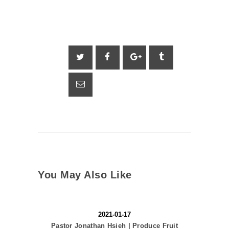
You May Also Like
2021-01-17
Pastor Jonathan Hsieh | Produce Fruit