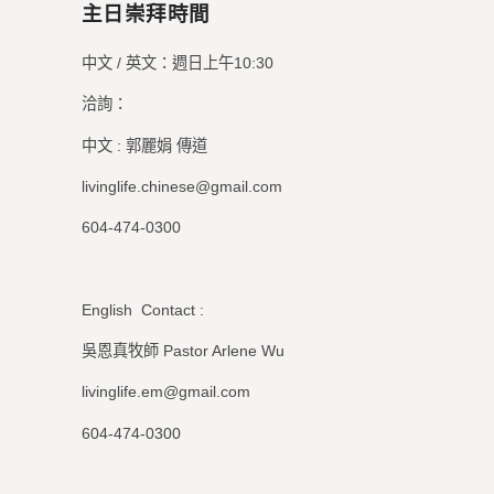
主日崇拜時間
中文 / 英文：週日上午10:30
洽詢：
中文 : 郭麗娟 傳道
livinglife.chinese@gmail.com
604-474-0300
English Contact :
吳恩真牧師 Pastor Arlene Wu
livinglife.em@gmail.com
604-474-0300