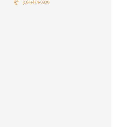
(604)474-0300