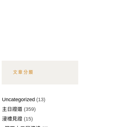
文章分類
Uncategorized
(13)
主日證道
(359)
浸禮見證
(15)