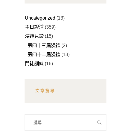
Uncategorized
(13)
主日證道
(359)
浸禮見證
(15)
第四十三屆浸禮
(2)
第四十二屆浸禮
(13)
門徒訓練
(16)
文章搜尋
搜
尋
關