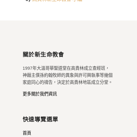
關於新生命教會
1997年大溫哥華聖道堂在高貴林成立查經班，
神藉主僕孫約翰牧師的異象與許可興執事等幾個
家庭同心的禱告，決定於高貴林地區成立分堂。
更多關於我們資訊
快速導覽選單
首頁