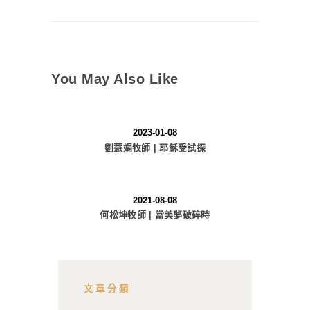
You May Also Like
2023-01-08
劉慧娟牧師 | 耶穌受試探
2021-08-08
何松坤牧師 | 當美夢破碎時
文章分類