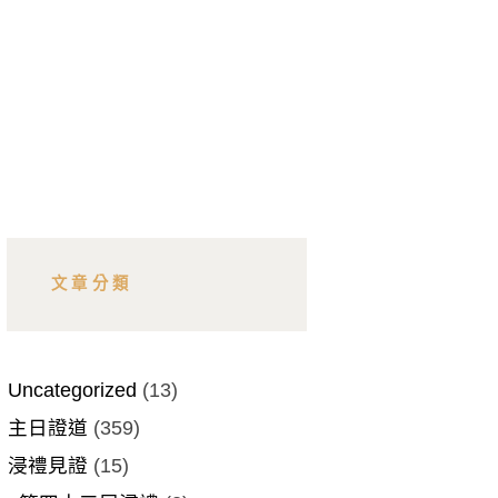
文章分類
Uncategorized
(13)
主日證道
(359)
浸禮見證
(15)