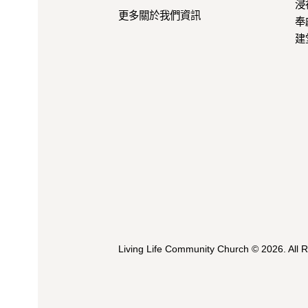
浸
更多關於我們資訊
奉
建
Living Life Community Church
© 2026. All 