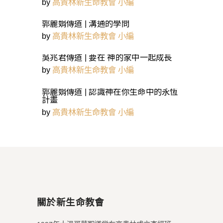
by
高貴林新生命教會 小編
郭麗娟傳道 | 溝通的學問
by
高貴林新生命教會 小編
吳兆君傳道 | 要在 神的家中一起成長
by
高貴林新生命教會 小編
郭麗娟傳道 | 認識神在你生命中的永恆
計畫
by
高貴林新生命教會 小編
關於新生命教會