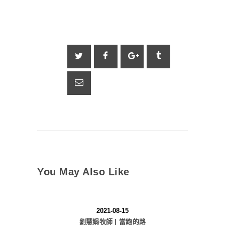
You May Also Like
2021-08-15
劉慧娟牧師 | 當跑的路