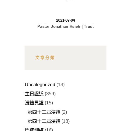
2021-07-04
Pastor Jonathan Hsieh | Trust
文章分類
Uncategorized
(13)
主日證道
(359)
浸禮見證
(15)
第四十三屆浸禮
(2)
第四十二屆浸禮
(13)
門徒訓練
(16)