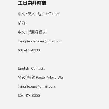
主日崇拜時間
中文 / 英文：週日上午10:30
洽詢：
中文 : 郭麗娟 傳道
livinglife.chinese@gmail.com
604-474-0300
English Contact :
吳恩真牧師 Pastor Arlene Wu
livinglife.em@gmail.com
604-474-0300