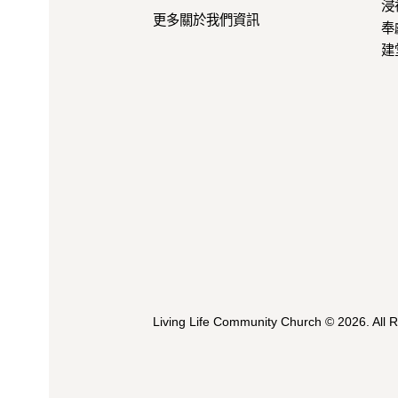
浸
更多關於我們資訊
奉
建
Living Life Community Church
© 2026. All 