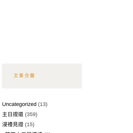
文章分類
Uncategorized
(13)
主日證道
(359)
浸禮見證
(15)