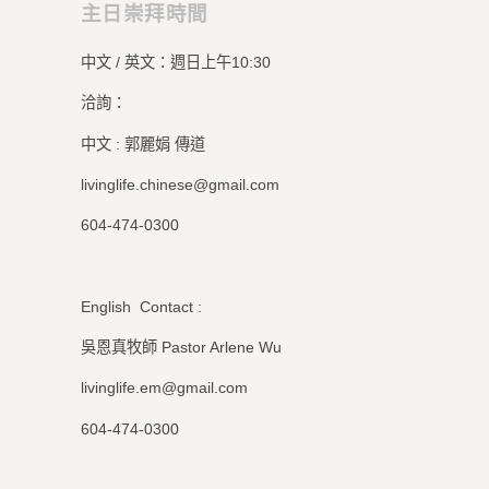
主日崇拜時間
中文 / 英文：週日上午10:30
洽詢：
中文 : 郭麗娟 傳道
livinglife.chinese@gmail.com
604-474-0300
English Contact :
吳恩真牧師 Pastor Arlene Wu
livinglife.em@gmail.com
604-474-0300