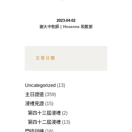
2023-04-02
謝大中牧師 | Hosanna 和散那
文章分類
Uncategorized
(13)
主日證道
(359)
浸禮見證
(15)
第四十三屆浸禮
(2)
第四十二屆浸禮
(13)
門徒訓練
(16)