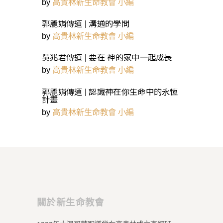
by
高貴林新生命教會 小編
郭麗娟傳道 | 溝通的學問
by
高貴林新生命教會 小編
吳兆君傳道 | 要在 神的家中一起成長
by
高貴林新生命教會 小編
郭麗娟傳道 | 認識神在你生命中的永恆
計畫
by
高貴林新生命教會 小編
關於新生命教會