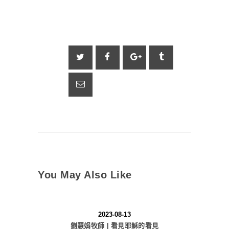
You May Also Like
2023-08-13
劉慧娟牧師 | 看見耶穌的看見