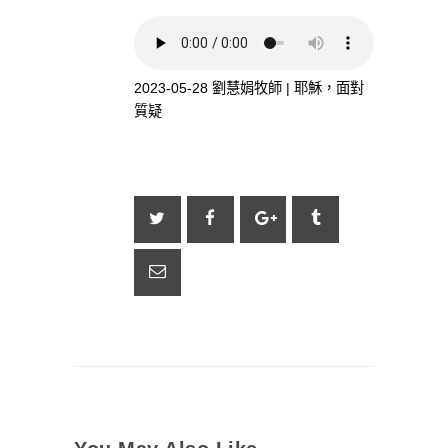
2023-05-28 劉慧娟牧師 | 耶穌，面對
質疑