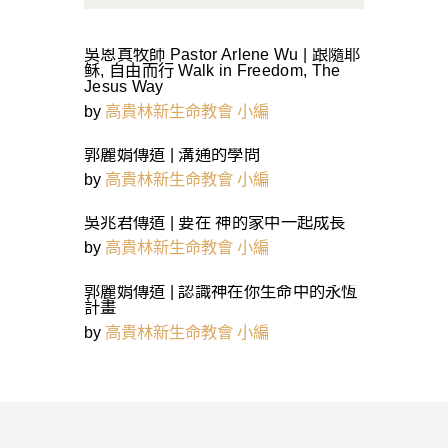
吳恩真牧師 Pastor Arlene Wu | 跟隨耶
稣, 自由而行 Walk in Freedom, The
Jesus Way
by
高貴林新生命教會 小編
郭麗娟傳道 | 溝通的學問
by
高貴林新生命教會 小編
吳兆君傳道 | 要在 神的家中一起成長
by
高貴林新生命教會 小編
郭麗娟傳道 | 認識神在你生命中的永恆
計畫
by
高貴林新生命教會 小編