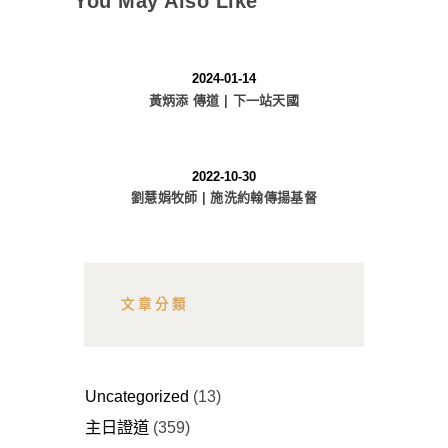
You May Also Like
2024-01-14
黃炳添 傳道 | 下一站天國
2022-10-30
劉慧娟牧師 | 施洗約翰傳揚基督
文章分類
Uncategorized
(13)
主日證道
(359)