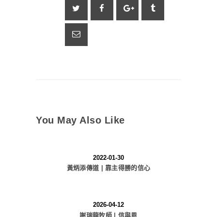
You May Also Like
2022-01-30
黃炳添傳道 | 靠主得勝的信心
2026-04-12
謝瑞龍牧師 | 信與恩