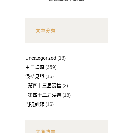
文章分類
Uncategorized
(13)
主日證道
(359)
浸禮見證
(15)
第四十三屆浸禮
(2)
第四十二屆浸禮
(13)
門徒訓練
(16)
文章搜尋