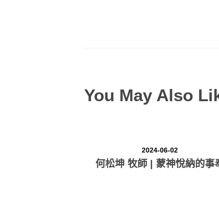
You May Also Li
2024-06-02
何松坤 牧師 | 蒙神悅納的事