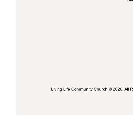
Living Life Community Church
© 2026. All 