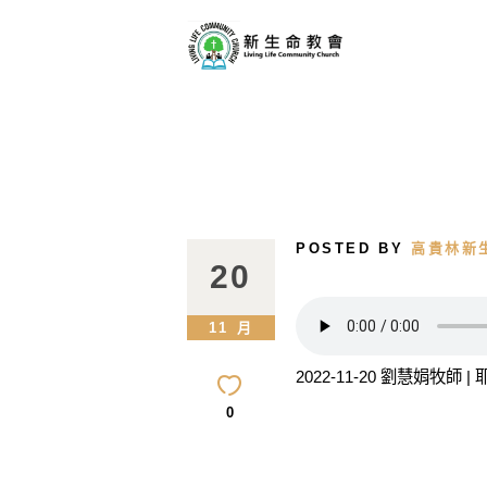
POSTED BY
高貴林新
20
11 月
2022-11-20 劉慧娟牧師
0