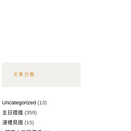
文章分類
Uncategorized
(13)
主日證道
(359)
浸禮見證
(15)