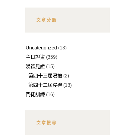
文章分類
Uncategorized
(13)
主日證道
(359)
浸禮見證
(15)
第四十三屆浸禮
(2)
第四十二屆浸禮
(13)
門徒訓練
(16)
文章搜尋