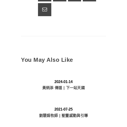
You May Also Like
2024-01-14
黃炳添 傳道 | 下一站天國
2021-07-25
劉慧娟牧師 | 聖靈感動與引導