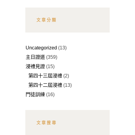
文章分類
Uncategorized
(13)
主日證道
(359)
浸禮見證
(15)
第四十三屆浸禮
(2)
第四十二屆浸禮
(13)
門徒訓練
(16)
文章搜尋