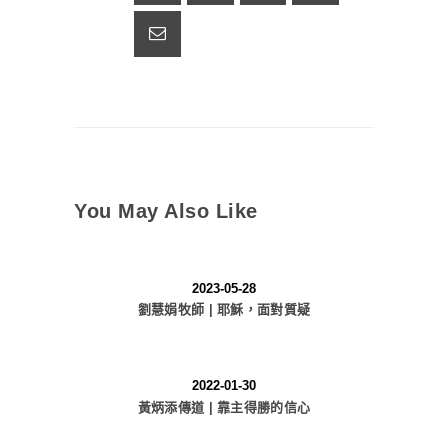
You May Also Like
2023-05-28
劉慧娟牧師 | 耶穌，面對質疑
2022-01-30
黃炳添傳道 | 靠主得勝的信心