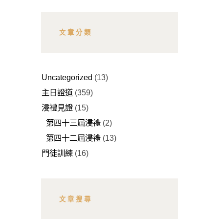
文章分類
Uncategorized
(13)
主日證道
(359)
浸禮見證
(15)
第四十三屆浸禮
(2)
第四十二屆浸禮
(13)
門徒訓練
(16)
文章搜尋