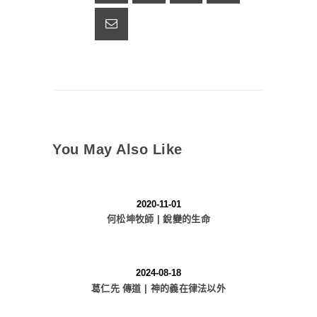
You May Also Like
2020-11-01
何松坤牧師 | 銳變的生命
2024-08-18
葛仁先 傳道 | 神的義在律法以外