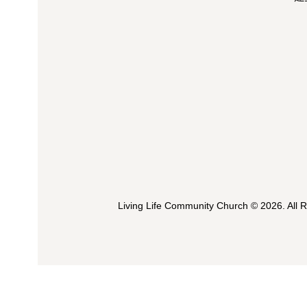
Living Life Community Church
© 2026. All 