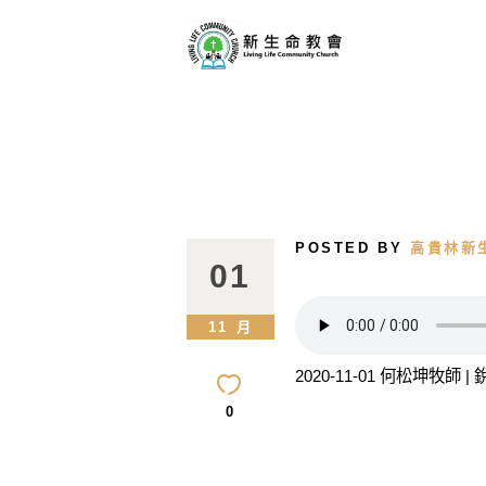
POSTED BY
高貴林新
01
11 月
2020-11-01 何松坤牧師 
0