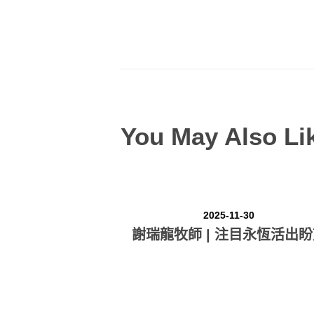
You May Also Li
2025-11-30
謝瑞龍牧師 | 注目永恆活出