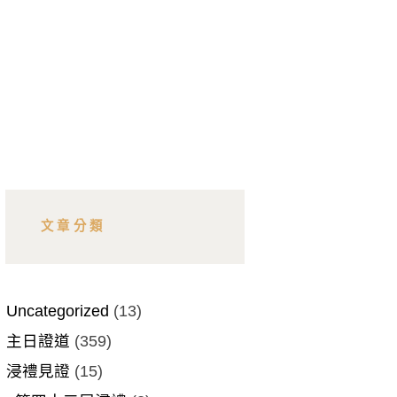
文章分類
Uncategorized
(13)
主日證道
(359)
浸禮見證
(15)