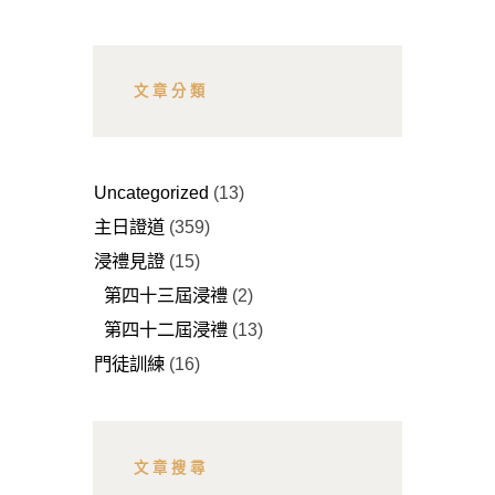
文章分類
Uncategorized
(13)
主日證道
(359)
浸禮見證
(15)
第四十三屆浸禮
(2)
第四十二屆浸禮
(13)
門徒訓練
(16)
文章搜尋