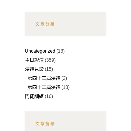
文章分類
Uncategorized
(13)
主日證道
(359)
浸禮見證
(15)
第四十三屆浸禮
(2)
第四十二屆浸禮
(13)
門徒訓練
(16)
文章搜尋